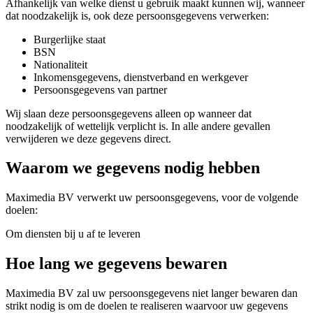
Afhankelijk van welke dienst u gebruik maakt kunnen wij, wanneer
dat noodzakelijk is, ook deze persoonsgegevens verwerken:
Burgerlijke staat
BSN
Nationaliteit
Inkomensgegevens, dienstverband en werkgever
Persoonsgegevens van partner
Wij slaan deze persoonsgegevens alleen op wanneer dat
noodzakelijk of wettelijk verplicht is. In alle andere gevallen
verwijderen we deze gegevens direct.
Waarom we gegevens nodig hebben
Maximedia BV verwerkt uw persoonsgegevens, voor de volgende
doelen:
Om diensten bij u af te leveren
Hoe lang we gegevens bewaren
Maximedia BV zal uw persoonsgegevens niet langer bewaren dan
strikt nodig is om de doelen te realiseren waarvoor uw gegevens