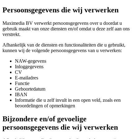
Persoonsgegevens die wij verwerken
Maximedia BV verwerkt persoonsgegevens over u doordat u
gebruik maakt van onze diensten en/of omdat u deze zelf aan ons
verstrekt.
Afhankelijk van de diensten en functionaliteiten die u gebruikt,
kunnen wij de volgende persoonsgegevens van u verwerken:
NAW-gegevens
Inloggegevens
CV
E-mailadres
Functie
Geboortedatum
IBAN
Informatie die u zelf invult in een open veld, zoals een
beoordelingen of opmerkingen
Bijzondere en/of gevoelige
persoonsgegevens die wij verwerken